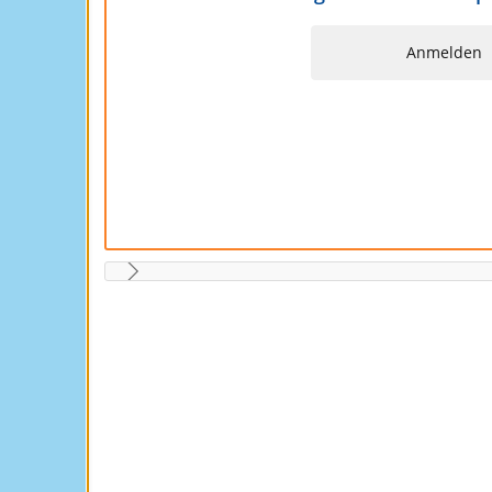
Anmelden