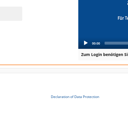
00:00
Zum Login benötigen Si
Declaration of Data Protection