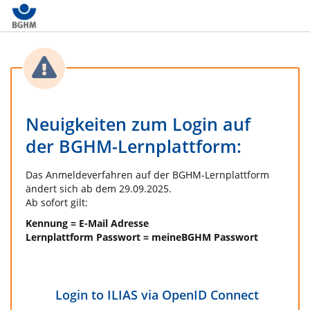
Neuigkeiten zum Login auf
der BGHM-Lernplattform:
Das Anmeldeverfahren auf der BGHM-Lernplattform
ändert sich ab dem 29.09.2025.
Ab sofort gilt:
Kennung = E-Mail Adresse
Lernplattform Passwort = meineBGHM Passwort
Login to ILIAS via OpenID Connect